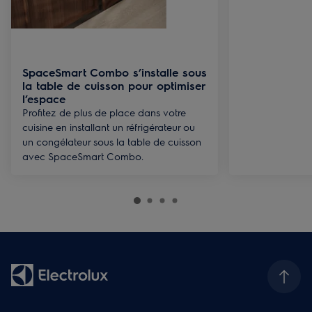
SpaceSmart Combo s’installe sous
la table de cuisson pour optimiser
l’espace
Profitez de plus de place dans votre
cuisine en installant un réfrigérateur ou
un congélateur sous la table de cuisson
avec SpaceSmart Combo.