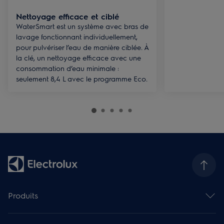
Nettoyage efficace et ciblé
WaterSmart est un système avec bras de
lavage fonctionnant individuellement,
pour pulvériser l’eau de manière ciblée. À
la clé, un nettoyage efficace avec une
consommation d’eau minimale :
seulement 8,4 L avec le programme Eco.
Produits
Fours