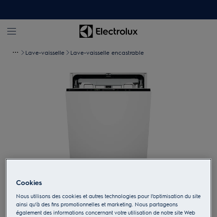
Lave-vaisselle
Lave-vaisselle encastrable
Cookies
Appuyez pour zoomer
Nous utilisons des cookies et autres technologies pour l’optimisation du site
ainsi qu’à des fins promotionnelles et marketing. Nous partageons
également des informations concernant votre utilisation de notre site Web