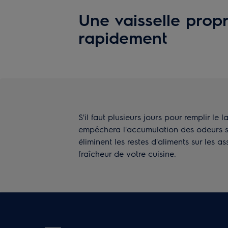
Une vaisselle propr
rapidement
S'il faut plusieurs jours pour remplir le
empêchera l'accumulation des odeurs su
éliminent les restes d'aliments sur les ass
fraîcheur de votre cuisine.