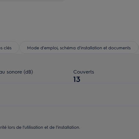
s clés
Mode d'emploi, schéma d'installation et documents
au sonore (dB)
Couverts
13
 lors de l'utilisation et de l'installation.