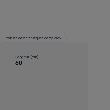
Voir les caractéristiques complètes
Largeur (cm)
60