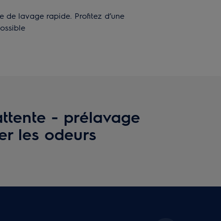
de lavage rapide. Profitez d’une
ossible
ttente - prélavage
er les odeurs