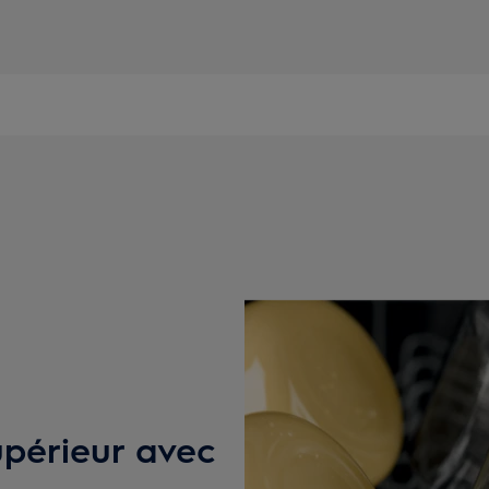
upérieur avec