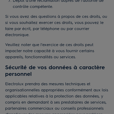
Dépôt d'une réclamation auprès de l'autorité de
contrôle compétente.
Si vous avez des questions à propos de ces droits, ou
si vous souhaitez exercer ces droits, vous pouvez le
faire par écrit, par téléphone ou par courrier
électronique.
Veuillez noter que l'exercice de ces droits peut
impacter notre capacité à vous fournir certains
appareils, fonctionnalités ou services.
Sécurité de vos données à caractère
personnel
Electrolux prendra des mesures techniques et
organisationnelles appropriées conformément aux lois
applicables relatives à la protection des données, y
compris en demandant à ses prestataires de services,
partenaires commerciaux ou conseils professionnels