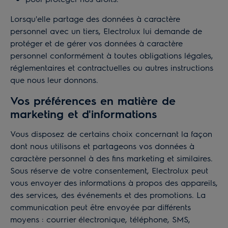
Lorsqu'elle partage des données à caractère
personnel avec un tiers, Electrolux lui demande de
protéger et de gérer vos données à caractère
personnel conformément à toutes obligations légales,
réglementaires et contractuelles ou autres instructions
que nous leur donnons.
Vos préférences en matière de
marketing et d'informations
Vous disposez de certains choix concernant la façon
dont nous utilisons et partageons vos données à
caractère personnel à des fins marketing et similaires.
Sous réserve de votre consentement, Electrolux peut
vous envoyer des informations à propos des appareils,
des services, des événements et des promotions. La
communication peut être envoyée par différents
moyens : courrier électronique, téléphone, SMS,