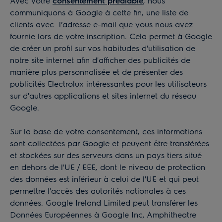
Avec votre
consentement préalable
, nous
communiquons à Google à cette fin, une liste de
clients avec l’adresse e-mail que vous nous avez
fournie lors de votre inscription. Cela permet à Google
de créer un profil sur vos habitudes d'utilisation de
notre site internet afin d'afficher des publicités de
manière plus personnalisée et de présenter des
publicités Electrolux intéressantes pour les utilisateurs
sur d'autres applications et sites internet du réseau
Google.
Sur la base de votre consentement, ces informations
sont collectées par Google et peuvent être transférées
et stockées sur des serveurs dans un pays tiers situé
en dehors de l'UE / EEE, dont le niveau de protection
des données est inférieur à celui de l'UE et qui peut
permettre l'accès des autorités nationales à ces
données. Google Ireland Limited peut transférer les
Données Européennes à Google Inc, Amphitheatre