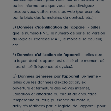
ou les informations que vous nous divulguez
lorsque vous visitez nos sites web (par exemple
par le biais des formulaires de contact, etc.) ;
E)
Données d'identification de l'appareil
- telles
que le numéro PNC, le numéro de série, la version
du logiciel, l'adresse MAC, le modèle, la couleur,
etc.
F)
Données d'utilisation de l'appareil
- telles que
la façon dont l'appareil est utilisé et le moment où
il est utilisé (fréquence et cycles).
G)
Données générées par l'appareil lui-même
-
telles que les données d'exploitation, ex :
ouverture et fermeture des valves internes,
utilisation et efficacité du circuit de chauffage,
température du four, puissance du moteur,
activités réalisées par le logiciel de l'appareil pour