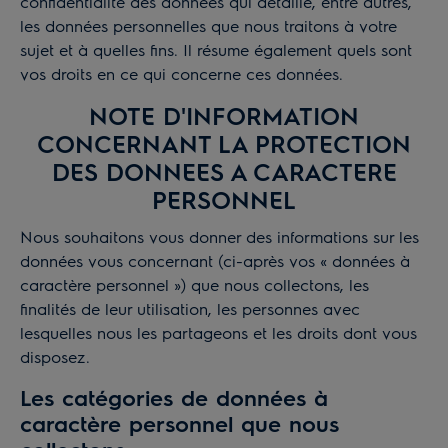
confidentialité des données qui détaille, entre autres,
les données personnelles que nous traitons à votre
sujet et à quelles fins. Il résume également quels sont
vos droits en ce qui concerne ces données.
NOTE D'INFORMATION
CONCERNANT LA PROTECTION
DES DONNEES A CARACTERE
PERSONNEL
Nous souhaitons vous donner des informations sur les
données vous concernant (ci-après vos « données à
caractère personnel ») que nous collectons, les
finalités de leur utilisation, les personnes avec
lesquelles nous les partageons et les droits dont vous
disposez.
Les catégories de données à
caractère personnel que nous