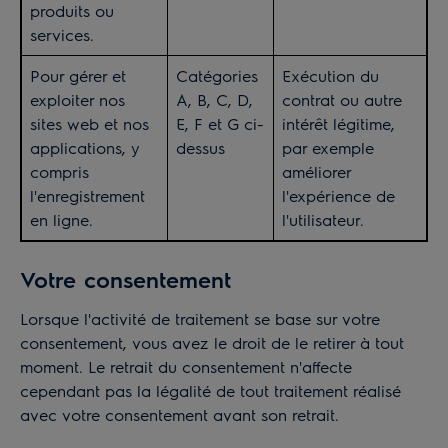
produits ou
services.
Pour gérer et
Catégories
Exécution du
exploiter nos
A, B, C, D,
contrat ou autre
sites web et nos
E, F et G ci-
intérêt légitime,
applications, y
dessus
par exemple
compris
améliorer
l'enregistrement
l'expérience de
en ligne.
l'utilisateur.
Votre consentement
Lorsque l'activité de traitement se base sur votre
consentement, vous avez le droit de le retirer à tout
moment. Le retrait du consentement n'affecte
cependant pas la légalité de tout traitement réalisé
avec votre consentement avant son retrait.