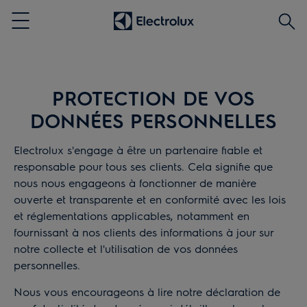
Rech
Menu
PROTECTION DE VOS
DONNÉES PERSONNELLES
Electrolux s'engage à être un partenaire fiable et
responsable pour tous ses clients. Cela signifie que
nous nous engageons à fonctionner de manière
ouverte et transparente et en conformité avec les lois
et réglementations applicables, notamment en
fournissant à nos clients des informations à jour sur
notre collecte et l'utilisation de vos données
personnelles.
Nous vous encourageons à lire notre déclaration de