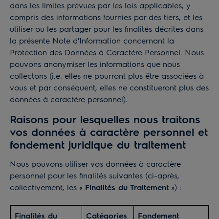
dans les limites prévues par les lois applicables, y
compris des informations fournies par des tiers, et les
utiliser ou les partager pour les finalités décrites dans
la présente Note d'Information concernant la
Protection des Données à Caractère Personnel. Nous
pouvons anonymiser les informations que nous
collectons (i.e. elles ne pourront plus être associées à
vous et par conséquent, elles ne constitueront plus des
données à caractère personnel).
Raisons pour lesquelles nous traitons
vos données à caractère personnel et
fondement juridique du traitement
Nous pouvons utiliser vos données à caractère
personnel pour les finalités suivantes (ci-après,
collectivement, les «
Finalités du Traitement
») :
Finalités du
Catégories
Fondement