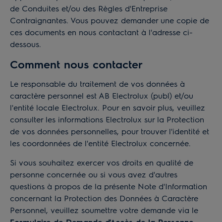
de Conduites et/ou des Règles d'Entreprise
Contraignantes. Vous pouvez demander une copie de
ces documents en nous contactant à l'adresse ci-
dessous.
Comment nous contacter
Le responsable du traitement de vos données à
caractère personnel est AB Electrolux (publ) et/ou
l'entité locale Electrolux. Pour en savoir plus, veuillez
consulter les informations Electrolux sur la
Protection
de vos données personnelles
, pour trouver l'identité et
les coordonnées de l'entité Electrolux concernée.
Si vous souhaitez exercer vos droits en qualité de
personne concernée ou si vous avez d'autres
questions à propos de la présente Note d'Information
concernant la Protection des Données à Caractère
Personnel, veuillez soumettre votre demande via le
Formulaire de Demande d'Accès de la Personne