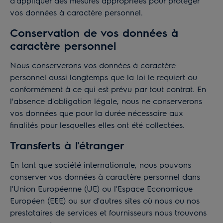
d'appliquer des mesures appropriées pour protéger
vos données à caractère personnel.
Conservation de vos données à
caractère personnel
Nous conserverons vos données à caractère
personnel aussi longtemps que la loi le requiert ou
conformément à ce qui est prévu par tout contrat. En
l'absence d'obligation légale, nous ne conserverons
vos données que pour la durée nécessaire aux
finalités pour lesquelles elles ont été collectées.
Transferts à l'étranger
En tant que société internationale, nous pouvons
conserver vos données à caractère personnel dans
l'Union Européenne (UE) ou l'Espace Economique
Européen (EEE) ou sur d'autres sites où nous ou nos
prestataires de services et fournisseurs nous trouvons