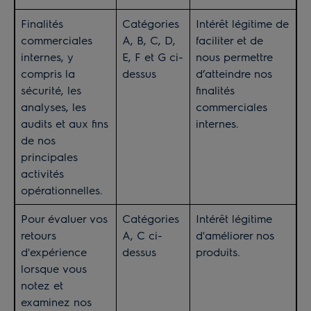
Finalités
Catégories
Intérêt légitime de
commerciales
A, B, C, D,
faciliter et de
internes, y
E, F et G ci-
nous permettre
compris la
dessus
d’atteindre nos
sécurité, les
finalités
analyses, les
commerciales
audits et aux fins
internes.
de nos
principales
activités
opérationnelles.
Pour évaluer vos
Catégories
Intérêt légitime
retours
A, C ci-
d'améliorer nos
d'expérience
dessus
produits.
lorsque vous
notez et
examinez nos