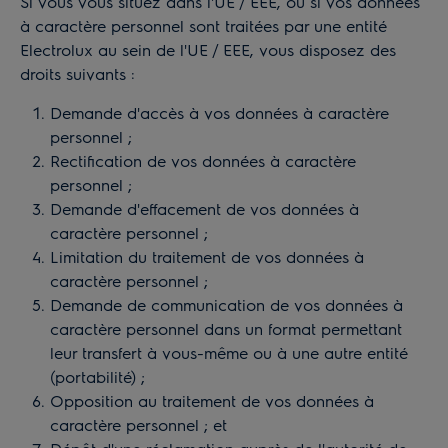
Si vous vous situez dans l'UE / EEE, ou si vos données
à caractère personnel sont traitées par une entité
Electrolux au sein de l'UE / EEE, vous disposez des
droits suivants :
Demande d'accès à vos données à caractère
personnel ;
Rectification de vos données à caractère
personnel ;
Demande d'effacement de vos données à
caractère personnel ;
Limitation du traitement de vos données à
caractère personnel ;
Demande de communication de vos données à
caractère personnel dans un format permettant
leur transfert à vous-même ou à une autre entité
(portabilité) ;
Opposition au traitement de vos données à
caractère personnel ; et