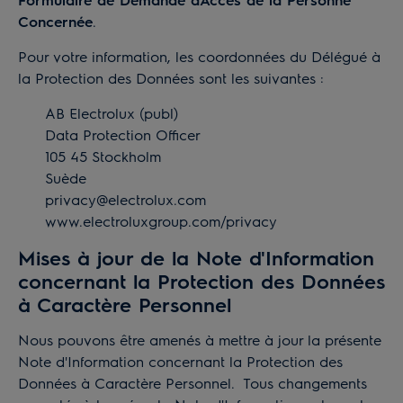
Concernée
.
Pour votre information, les coordonnées du Délégué à
la Protection des Données sont les suivantes :
AB Electrolux (publ)
Data Protection Officer
105 45 Stockholm
Suède
privacy@electrolux.com
www.electroluxgroup.com/privacy
Mises à jour de la Note d'Information
concernant la Protection des Données
à Caractère Personnel
Nous pouvons être amenés à mettre à jour la présente
Note d'Information concernant la Protection des
Données à Caractère Personnel. Tous changements