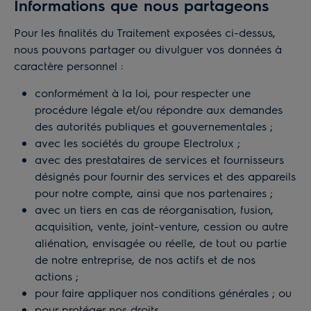
Informations que nous partageons
Pour les finalités du Traitement exposées ci-dessus,
nous pouvons partager ou divulguer vos données à
caractère personnel :
conformément à la loi, pour respecter une
procédure légale et/ou répondre aux demandes
des autorités publiques et gouvernementales ;
avec les sociétés du groupe Electrolux ;
avec des prestataires de services et fournisseurs
désignés pour fournir des services et des appareils
pour notre compte, ainsi que nos partenaires ;
avec un tiers en cas de réorganisation, fusion,
acquisition, vente, joint-venture, cession ou autre
aliénation, envisagée ou réelle, de tout ou partie
de notre entreprise, de nos actifs et de nos
actions ;
pour faire appliquer nos conditions générales ; ou
pour protéger nos droits.