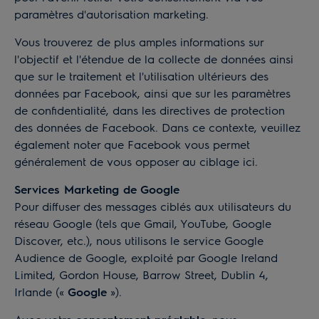
paramètres d'autorisation marketing.
Vous trouverez de plus amples informations sur
l'objectif et l'étendue de la collecte de données ainsi
que sur le traitement et l'utilisation ultérieurs des
données par Facebook, ainsi que sur les paramètres
de confidentialité, dans les
directives de protection
des données
de Facebook. Dans ce contexte, veuillez
également noter que Facebook vous permet
généralement de vous opposer au ciblage
ici
.
Services Marketing de Google
Pour diffuser des messages ciblés aux utilisateurs du
réseau Google (tels que Gmail, YouTube, Google
Discover, etc.), nous utilisons le service Google
Audience de Google, exploité par Google Ireland
Limited, Gordon House, Barrow Street, Dublin 4,
Irlande («
Google
»).