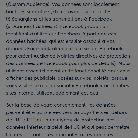
(Custom Audience), vos données sont localement
hachées sur notre système avant que nous les
téléchargions et les transmettions à Facebook
(« Données hachées »). Facebook produit un
identifiant d'utilisateur Facebook à partir de ces
données hachées, qui est ensuite associé à vos
données Facebook afin d'être utilisé par Facebook
pour créer l'Audience (voir les
directives de protection
des données
de Facebook pour plus de détails). Nous
utilisons essentiellement cette fonctionnalité pour vous
afficher des publicités basées sur vos intérêts lorsque
vous visitez le réseau social « Facebook » ou d'autres
sites internet utilisant également cet outil.
Sur la base de votre consentement, les données
peuvent être transférées vers un pays tiers en dehors
de l'UE / EEE qui a un niveau de protection des
données inférieur à celui de l'UE et qui peut permettre
l'accès des autorités nationales à ces données.