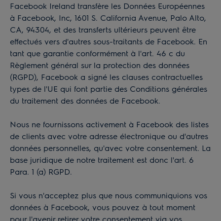
Facebook Ireland transfère les Données Européennes
à Facebook, Inc, 1601 S. California Avenue, Palo Alto,
CA, 94304, et des transferts ultérieurs peuvent être
effectués vers d'autres sous-traitants de Facebook. En
tant que garantie conformément à l'art. 46 c du
Règlement général sur la protection des données
(RGPD), Facebook a signé les clauses contractuelles
types de l'UE qui font partie des
Conditions générales
du traitement des données
de Facebook.
Nous ne fournissons activement à Facebook des listes
de clients avec votre adresse électronique ou d'autres
données personnelles, qu'avec votre consentement. La
base juridique de notre traitement est donc l'art. 6
Para. 1 (a) RGPD.
Si vous n'acceptez plus que nous communiquions vos
données à Facebook, vous pouvez à tout moment
pour l'avenir retirer votre consentement via vos