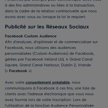
à des fins administratives ou liées à la transaction,
dans le cadre de la relation contractuelle que nous
avons avec vous ou lorsque la loi le requiert.
Publicité sur les Réseaux Sociaux
Facebook Custom Audience
Afin d'analyser, d'optimiser et de commercialiser sur
Facebook, nous utilisons des audiences
personnalisées (Custom Audiences) de Facebook,
gérées par Facebook Ireland Ltd, 4 Grand Canal
Square, Grand Canal Harbour, Dublin 2, Irlande
(«
Facebook
»).
Avec votre
consentement préalable
, nous
communiquons à Facebook à ces fins, une liste de
clients avec l’adresse électronique que vous nous
avez fournie lors de votre inscription. Lors de
l'utilisation de la fonction Audience Personnalisée