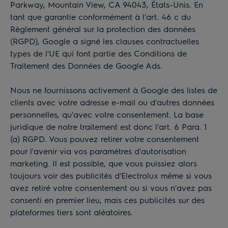
Parkway, Mountain View, CA 94043, États-Unis. En
tant que garantie conformément à l'art. 46 c du
Règlement général sur la protection des données
(RGPD), Google a signé les clauses contractuelles
types de l'UE qui font partie des
Conditions de
Traitement des Données
de Google
Ads
.
Nous ne fournissons activement à Google des listes de
clients avec votre adresse e-mail ou d'autres données
personnelles, qu'avec votre consentement. La base
juridique de notre traitement est donc l'art. 6 Para. 1
(a) RGPD. Vous pouvez retirer votre consentement
pour l'avenir via vos paramètres d'autorisation
marketing. Il est possible, que vous puissiez alors
toujours voir des publicités d'Electrolux même si vous
avez retiré votre consentement ou si vous n'avez pas
consenti en premier lieu, mais ces publicités sur des
plateformes tiers sont aléatoires.