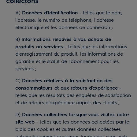
collectons
A)
Données d'Identification
- telles que le nom,
l'adresse, le numéro de téléphone, l'adresse
électronique et les données de connexion ;
B)
Informations relatives à vos achats de
produits ou services
- telles que les informations
d'enregistrement du produit, les informations de
garantie et le statut de l'abonnement pour les
services ;
C)
Données relatives à la satisfaction des
consommateurs et aux retours d'expérience
-
telles que les résultats des enquêtes de satisfaction
et de retours d'expérience auprès des clients ;
D)
Données collectées lorsque vous visitez notre
site web
- telles que les données collectées par le
biais des cookies et autres données collectées
automatiquement pour vous fournir nos sites web,