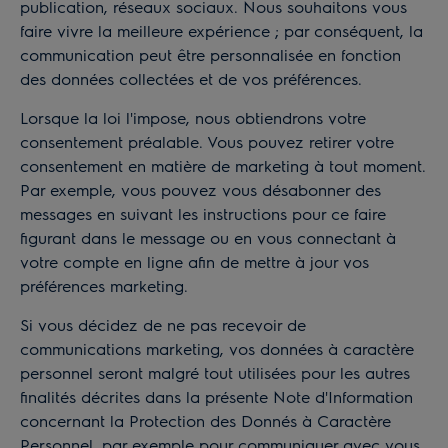
publication, réseaux sociaux. Nous souhaitons vous
faire vivre la meilleure expérience ; par conséquent, la
communication peut être personnalisée en fonction
des données collectées et de vos préférences.
Lorsque la loi l'impose, nous obtiendrons votre
consentement préalable. Vous pouvez retirer votre
consentement en matière de marketing à tout moment.
Par exemple, vous pouvez vous désabonner des
messages en suivant les instructions pour ce faire
figurant dans le message ou en vous connectant à
votre compte en ligne afin de mettre à jour vos
préférences marketing.
Si vous décidez de ne pas recevoir de
communications marketing, vos données à caractère
personnel seront malgré tout utilisées pour les autres
finalités décrites dans la présente Note d'Information
concernant la Protection des Donnés à Caractère
Personnel, par exemple pour communiquer avec vous