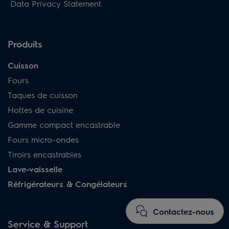
Data Privacy Statement
Produits
Cuisson
Fours
Taques de cuisson
Hottes de cuisine
Gamme compact encastrable
Fours micro-ondes
Tiroirs encastrables
Lave-vaisselle
Réfrigérateurs & Congélateurs
Contactez-nous
Service & Support