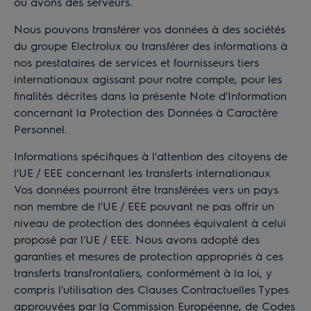
ou avons des serveurs.
Nous pouvons transférer vos données à des sociétés
du groupe Electrolux ou transférer des informations à
nos prestataires de services et fournisseurs tiers
internationaux agissant pour notre compte, pour les
finalités décrites dans la présente Note d'Information
concernant la Protection des Données à Caractère
Personnel.
Informations spécifiques à l'attention des citoyens de
l'UE / EEE concernant les transferts internationaux
Vos données pourront être transférées vers un pays
non membre de l'UE / EEE pouvant ne pas offrir un
niveau de protection des données équivalent à celui
proposé par l'UE / EEE. Nous avons adopté des
garanties et mesures de protection appropriés à ces
transferts transfrontaliers, conformément à la loi, y
compris l'utilisation des Clauses Contractuelles Types
approuvées par la Commission Européenne, de Codes