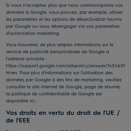
Si vous n'acceptez plus que nous communiquions vos
données à Google, vous pouvez, par exemple, utiliser
les
paramètres et les options de désactivation fournis
par Google
ou vous désengager via vos paramètres
d'autorisation marketing.
Vous trouverez de plus amples informations sur le
service de publicité personnalisée de Google à
l'adresse suivante :
https://support.google.com/adspolicy/answer/143465?
hl=en
. Pour plus d'informations sur l'utilisation des
données par Google à des fins de marketing, veuillez
consulter le site internet de Google,
page de résumé
,
la politique de confidentialité de Google est
disponible
ici
.
Vos droits en vertu du droit de l'UE /
de l'EEE